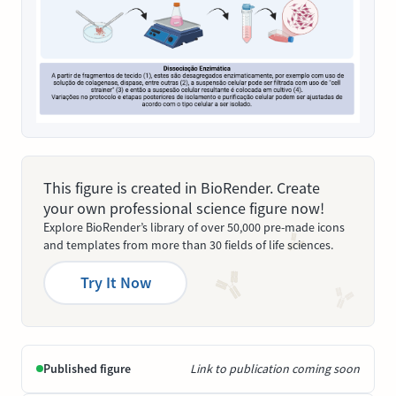
This figure is created in BioRender. Create
your own professional science figure now!
Explore BioRender’s library of over 50,000 pre-made icons
and templates from more than 30 fields of life sciences.
Try It Now
Published figure
Link to publication coming soon